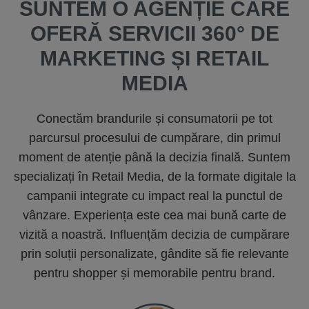
SUNTEM O AGENȚIE CARE
OFERĂ SERVICII 360° DE
MARKETING ȘI RETAIL
MEDIA
Conectăm brandurile și consumatorii pe tot
parcursul procesului de cumpărare, din primul
moment de atenție până la decizia finală. Suntem
specializați în Retail Media, de la formate digitale la
campanii integrate cu impact real la punctul de
vânzare. Experiența este cea mai bună carte de
vizită a noastră. Influențăm decizia de cumpărare
prin soluții personalizate, gândite să fie relevante
pentru shopper și memorabile pentru brand.