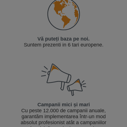
Vă puteți baza pe noi.
Suntem prezenti in 6 tari europene.
Campanii mici și mari
Cu peste 12.000 de campanii anuale,
garantăm implementarea într-un mod
absolut profesionist atât a campaniilor